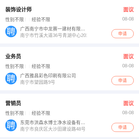
装饰设计师
面议
08-08
性别不限
经验不限
广西南宁市中龙赛一建材有限责任公司
申请
南宁市竹溪大道36号青湖中心2011
业务员
面议
08-08
性别不限
经验不限
广西雅昌彩色印刷有限公司
申请
南宁市望园路9号
营销员
面议
08-08
性别不限
经验不限
东莞市洪森水博士净水设备有限责任公司
申请
南宁市良庆区大沙田建设路48号