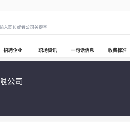
招聘企业
职场资讯
一句话信息
收费标准
有限公司