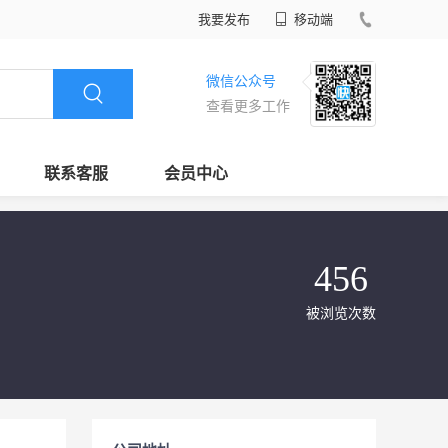
我要发布
移动端
微信公众号
查看更多工作
联系客服
会员中心
456
被浏览次数