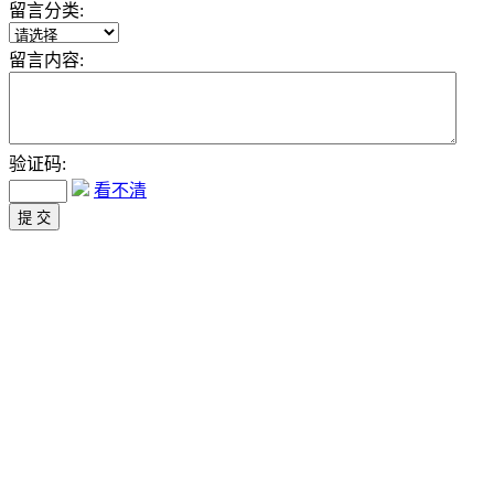
留言分类:
留言内容:
验证码:
看不清