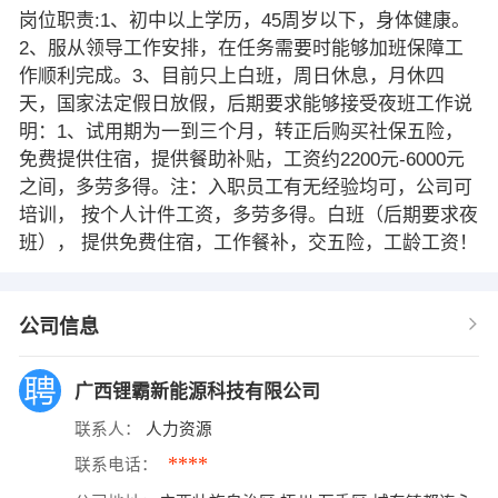
岗位职责:1、初中以上学历，45周岁以下，身体健康。
2、服从领导工作安排，在任务需要时能够加班保障工
作顺利完成。3、目前只上白班，周日休息，月休四
天，国家法定假日放假，后期要求能够接受夜班工作说
明：1、试用期为一到三个月，转正后购买社保五险，
免费提供住宿，提供餐助补贴，工资约2200元-6000元
之间，多劳多得。注：入职员工有无经验均可，公司可
培训， 按个人计件工资，多劳多得。白班（后期要求夜
班）， 提供免费住宿，工作餐补，交五险，工龄工资！
公司信息
广西锂霸新能源科技有限公司
联系人：
人力资源
****
联系电话：