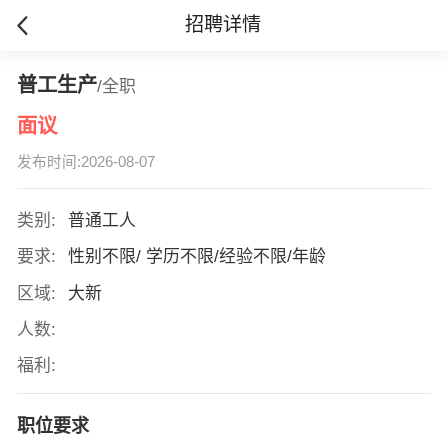
招聘详情
普工生产
/全职
面议
发布时间:2026-08-07
类别:
普通工人
要求:
性别不限/ 学历不限/经验不限/年龄
区域:
大新
人数:
福利:
职位要求