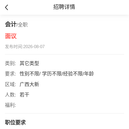
招聘详情
会计
/全职
面议
发布时间:2026-08-07
类别:
其它类型
要求:
性别不限/ 学历不限/经验不限/年龄
区域:
广西大新
人数:
若干
福利:
职位要求