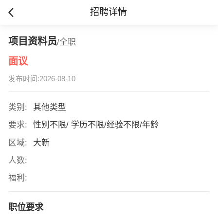
招聘详情
项目资料员
/全职
面议
发布时间:2026-08-10
类别:
其他类型
要求:
性别不限/ 学历不限/经验不限/年龄
区域:
大新
人数:
福利:
职位要求