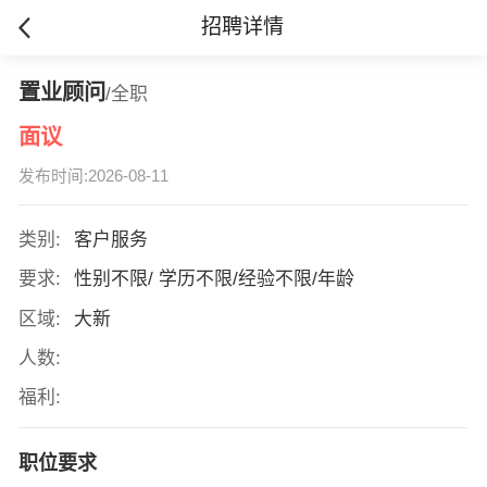
招聘详情
置业顾问
/全职
面议
发布时间:2026-08-11
类别:
客户服务
要求:
性别不限/ 学历不限/经验不限/年龄
区域:
大新
人数:
福利:
职位要求