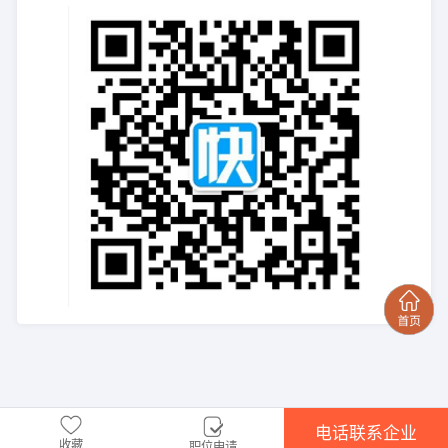
电话联系企业
收藏
职位申请