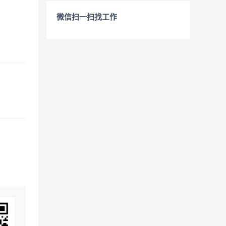
微信扫一扫找工作