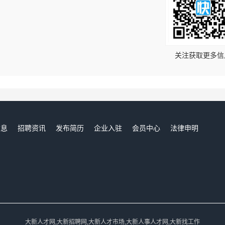
！
关注获取更多信
信息
招聘资讯
发布简历
企业入驻
会员中心
法律申明
们
大新人才网,大新招聘网,大新人才市场,大新人事人才网,大新找工作