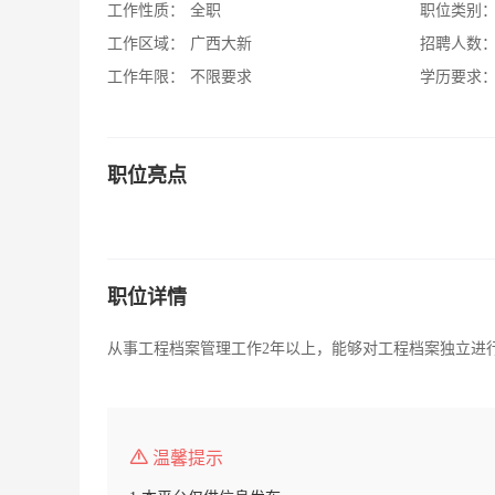
工作性质：
全职
职位类别
工作区域：
广西大新
招聘人数
工作年限：
不限要求
学历要求
职位亮点
职位详情
从事工程档案管理工作2年以上，能够对工程档案独立进
温馨提示