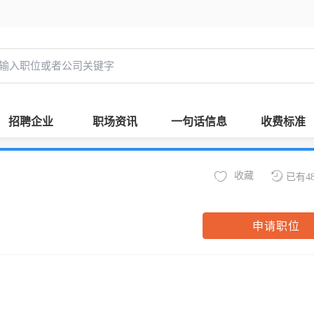
招聘企业
职场资讯
一句话信息
收费标准
收藏
已有4
申请职位