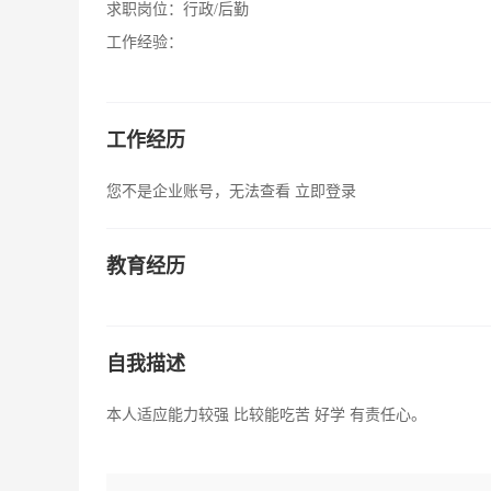
求职岗位：
行政/后勤
工作经验：
工作经历
您不是企业账号，无法查看
立即登录
教育经历
自我描述
本人适应能力较强 比较能吃苦 好学 有责任心。