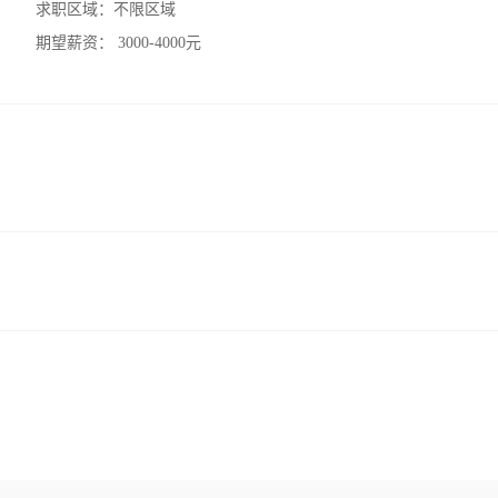
求职区域：
不限区域
期望薪资：
3000-4000元