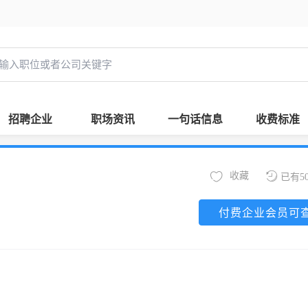
招聘企业
职场资讯
一句话信息
收费标准
收藏
已有5
付费企业会员可