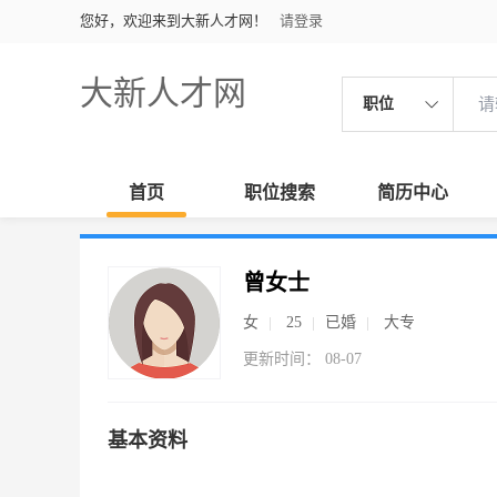
您好，欢迎来到大新人才网！
请登录
大新人才网
职位
首页
职位搜索
简历中心
曾女士
女
25
已婚
大专
更新时间： 08-07
基本资料