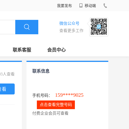
我要发布
移动端
微信公众号
查看更多工作
联系客服
会员中心
联系信息
03人查看
查看
159****9025
手机号码：
点击查看完整号码
付费企业会员可查看