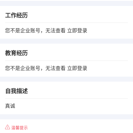
工作经历
您不是企业账号，无法查看
立即登录
教育经历
您不是企业账号，无法查看
立即登录
自我描述
真诚
温馨提示